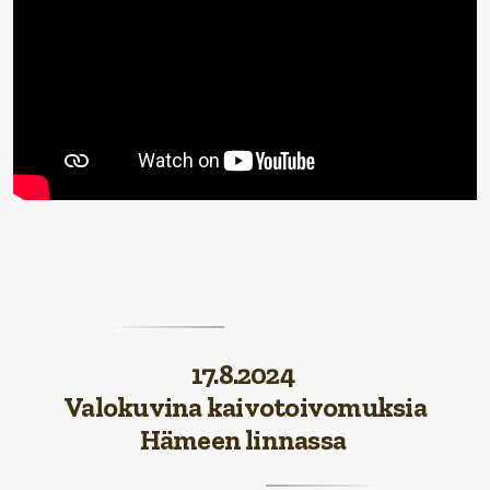
17.8.2024
Valokuvina kaivotoivomuksia
Hämeen linnassa