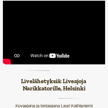
Livelähetyksiä: Liveajoja
Narikkatorille, Helsinki
Kuvaajana ja testaajana Lauri Kaihlaniemi