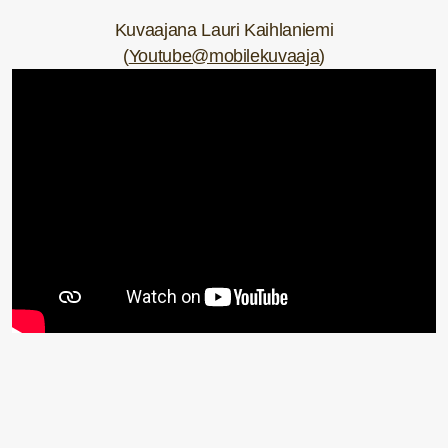
Kuvaajana Lauri Kaihlaniemi
(
Youtube@mobilekuvaaja
)