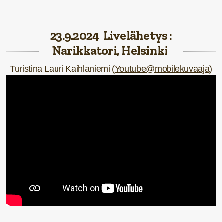
23.9.2024 Livelähetys :
Narikkatori, Helsinki
Turistina Lauri Kaihlaniemi (
Youtube@mobilekuvaaja
)