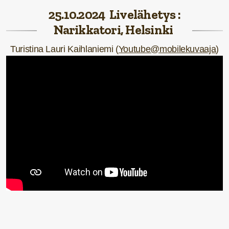
25.10.2024 Livelähetys :
Narikkatori, Helsinki
Turistina Lauri Kaihlaniemi (
Youtube@mobilekuvaaja
)