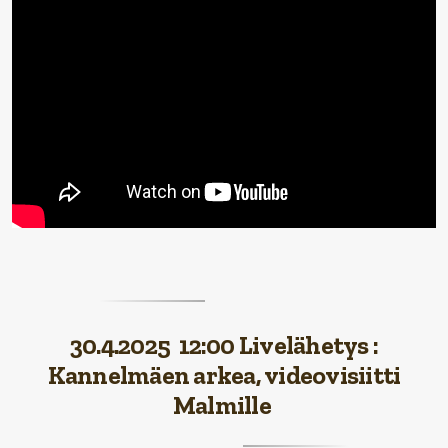
30.4.2025 12:00 Livelähetys :
Kannelmäen arkea, videovisiitti
Malmille