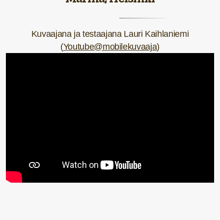
Kuvaajana ja testaajana Lauri Kaihlaniemi
(
Youtube@mobilekuvaaja
)