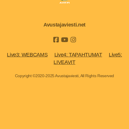
Avustajaviesti.net
Live3: WEBCAMS
Live4: TAPAHTUMAT
Live5:
LIVEAVIT
Copyright ©2020-2025 Avustajaviesti, All Rights Reserved