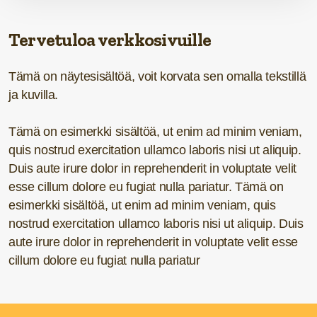
Tervetuloa verkkosivuille
Tämä on näytesisältöä, voit korvata sen omalla tekstillä
ja kuvilla.
Tämä on esimerkki sisältöä, ut enim ad minim veniam,
quis nostrud exercitation ullamco laboris nisi ut aliquip.
Duis aute irure dolor in reprehenderit in voluptate velit
esse cillum dolore eu fugiat nulla pariatur. Tämä on
esimerkki sisältöä, ut enim ad minim veniam, quis
nostrud exercitation ullamco laboris nisi ut aliquip. Duis
aute irure dolor in reprehenderit in voluptate velit esse
cillum dolore eu fugiat nulla pariatur