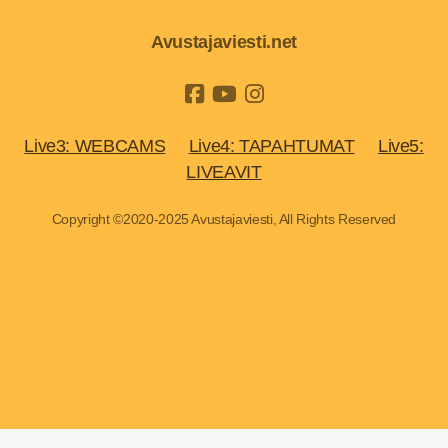
Avustajaviesti.net
Live3: WEBCAMS
Live4: TAPAHTUMAT
Live5:
LIVEAVIT
Copyright ©2020-2025 Avustajaviesti, All Rights Reserved