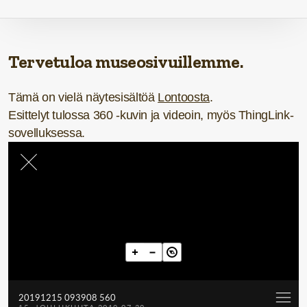
Tervetuloa museosivuillemme.
Tämä on vielä näytesisältöä
Lontoosta
.
Esittelyt tulossa 360 -kuvin ja videoin, myös ThingLink-
sovelluksessa.