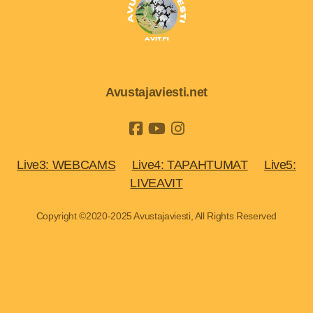
Avustajaviesti.net
Live3: WEBCAMS
Live4: TAPAHTUMAT
Live5:
LIVEAVIT
Copyright ©2020-2025 Avustajaviesti, All Rights Reserved