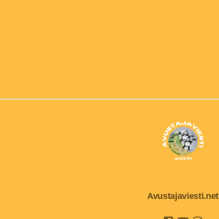
Avustajaviesti.net