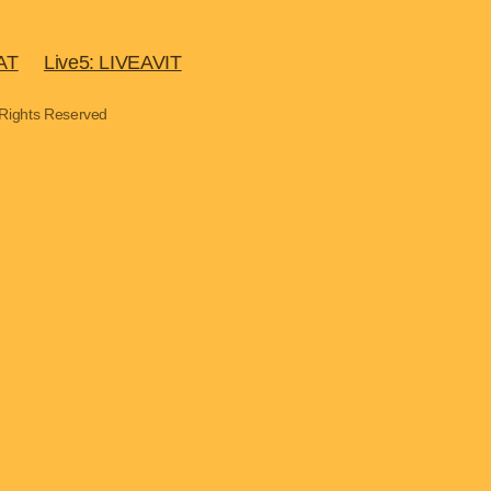
AT
Live5: LIVEAVIT
 Rights Reserved