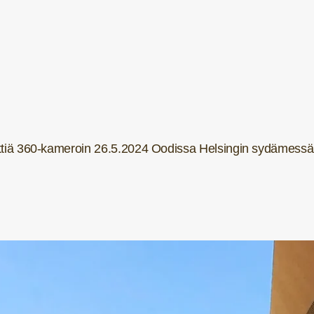
ittiä 360-kameroin 26.5.2024 Oodissa Helsingin sydämessä