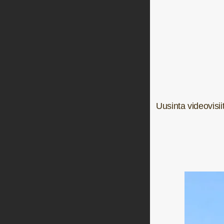
Uusinta videovisi