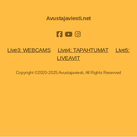
Avustajaviesti.net
Live3: WEBCAMS
Live4: TAPAHTUMAT
Live5:
LIVEAVIT
Copyright ©2020-2025 Avustajaviesti, All Rights Reserved