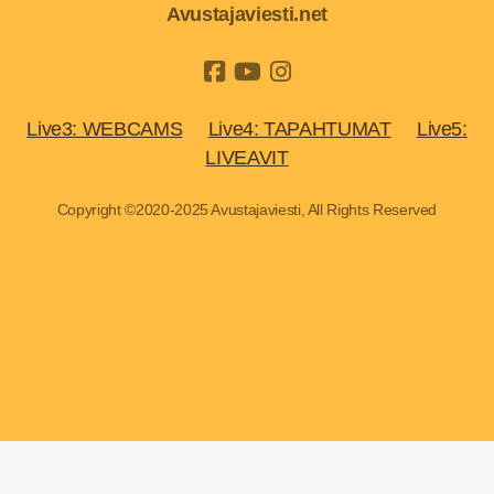
Avustajaviesti.net
Live3: WEBCAMS
Live4: TAPAHTUMAT
Live5:
LIVEAVIT
Copyright ©2020-2025 Avustajaviesti, All Rights Reserved