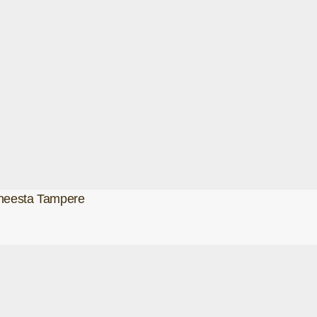
 aiheesta Tampere